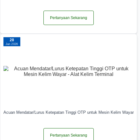
Pertanyaan Sekarang
28
Jan 2026
Acuan Mendatar/Lurus Ketepatan Tinggi OTP untuk Mesin Kelim Wayar
Pertanyaan Sekarang