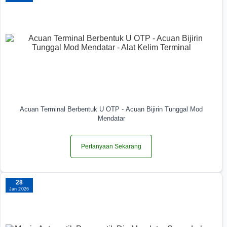
Acuan Terminal Berbentuk U OTP - Acuan Bijirin Tunggal Mod
Mendatar
Pertanyaan Sekarang
28
Jan 2026