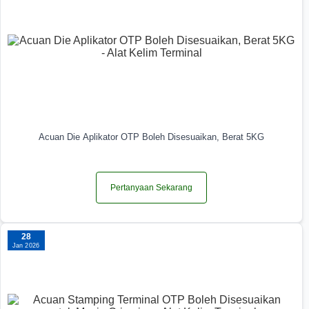
Acuan Die Aplikator OTP Boleh Disesuaikan, Berat 5KG
Pertanyaan Sekarang
28
Jan 2026