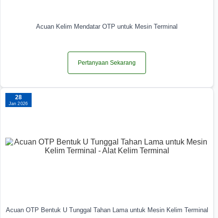
Acuan Kelim Mendatar OTP untuk Mesin Terminal
Pertanyaan Sekarang
28
Jan 2026
Acuan OTP Bentuk U Tunggal Tahan Lama untuk Mesin Kelim Terminal