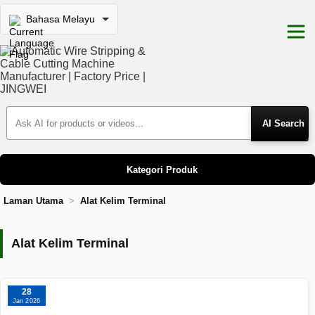
Bahasa Melayu
Search Products
Kategori Produk
Laman Utama
Alat Kelim Terminal
Alat Kelim Terminal
Alat Kelim Terminal
28
Jan 2026