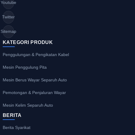
Youtube
Twitter
Sitemap
KATEGORI PRODUK
Penggulungan & Pengikatan Kabel
Mesin Penggulung Pita
Mesin Berus Wayar Separuh Auto
Pemotongan & Penjaluran Wayar
Mesin Kelim Separuh Auto
BERITA
Berita Syarikat