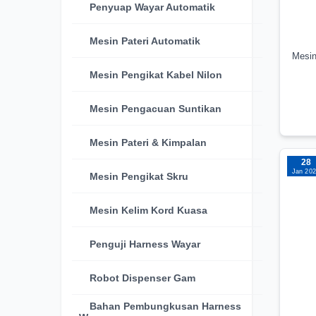
Penyuap Wayar Automatik
Mesin Pateri Automatik
Mesin
Mesin Pengikat Kabel Nilon
Mesin Pengacuan Suntikan
Mesin Pateri & Kimpalan
28
Jan 20
Mesin Pengikat Skru
Mesin Kelim Kord Kuasa
Penguji Harness Wayar
Robot Dispenser Gam
Bahan Pembungkusan Harness