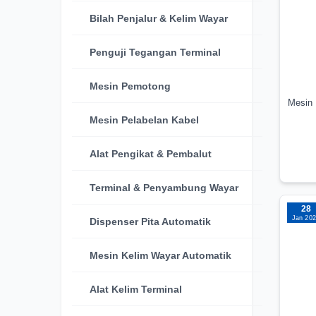
Bilah Penjalur & Kelim Wayar
Penguji Tegangan Terminal
Mesin Pemotong
Mesin
Mesin Pelabelan Kabel
Alat Pengikat & Pembalut
Terminal & Penyambung Wayar
28
Jan 20
Dispenser Pita Automatik
Mesin Kelim Wayar Automatik
Alat Kelim Terminal