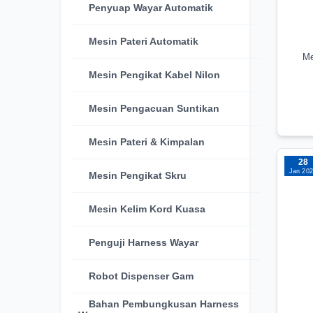
Penyuap Wayar Automatik
Mesin Pateri Automatik
Me
Mesin Pengikat Kabel Nilon
Mesin Pengacuan Suntikan
Mesin Pateri & Kimpalan
28
Jan 20
Mesin Pengikat Skru
Mesin Kelim Kord Kuasa
Penguji Harness Wayar
Robot Dispenser Gam
Bahan Pembungkusan Harness