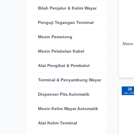
Bilah Penjalur & Kelim Wayar
Penguji Tegangan Terminal
Mesin Pemotong
Mesin 
Mesin Pelabelan Kabel
Alat Pengikat & Pembalut
Terminal & Penyambung Wayar
28
Jan 20
Dispenser Pita Automatik
Mesin Kelim Wayar Automatik
Alat Kelim Terminal