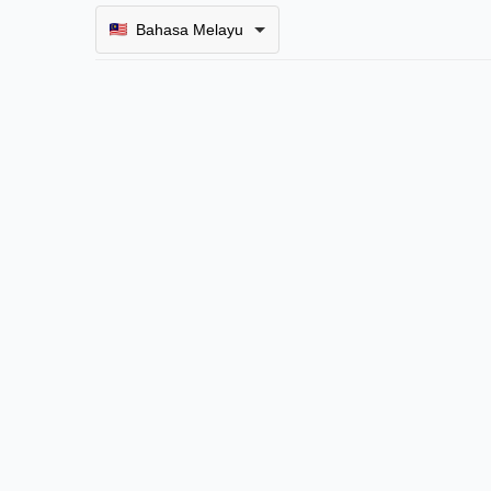
Bahasa Melayu