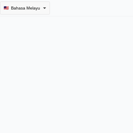
Bahasa Melayu