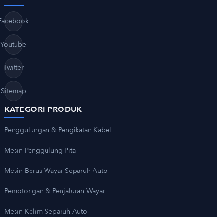
Facebook
Youtube
Twitter
Sitemap
KATEGORI PRODUK
Penggulungan & Pengikatan Kabel
Mesin Penggulung Pita
Mesin Berus Wayar Separuh Auto
Pemotongan & Penjaluran Wayar
Mesin Kelim Separuh Auto