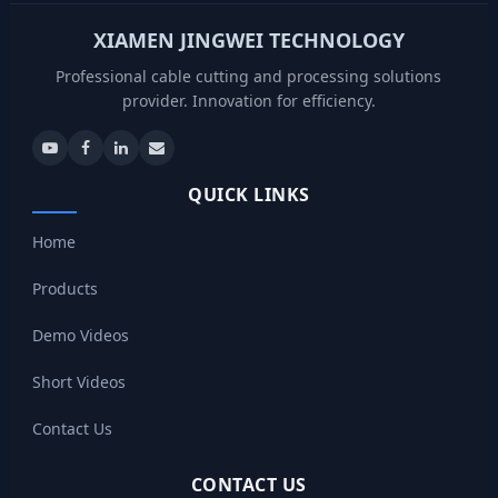
XIAMEN JINGWEI TECHNOLOGY
Professional cable cutting and processing solutions
provider. Innovation for efficiency.
QUICK LINKS
Home
Products
Demo Videos
Short Videos
Contact Us
CONTACT US